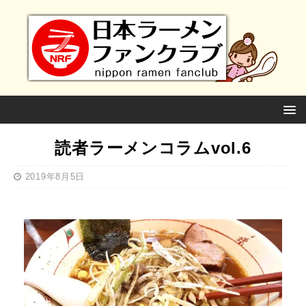
読者ラーメンコラムvol.6
2019年8月5日