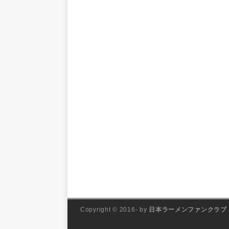
Copyright © 2016- by
日本ラーメンファンクラブ