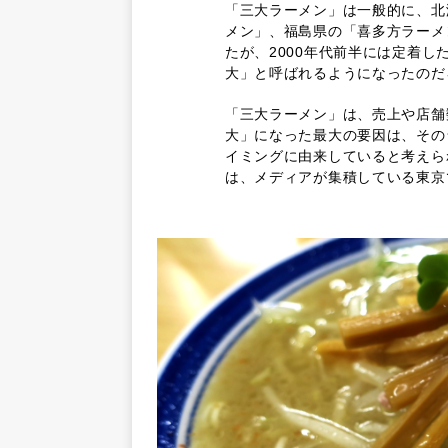
「三大ラーメン」は一般的に、北
メン」、福島県の「喜多方ラーメ
たが、2000年代前半には定着
大」と呼ばれるようになったのだ
「三大ラーメン」は、売上や店舗
大」になった最大の要因は、その
イミングに由来していると考えら
は、メディアが集積している東京