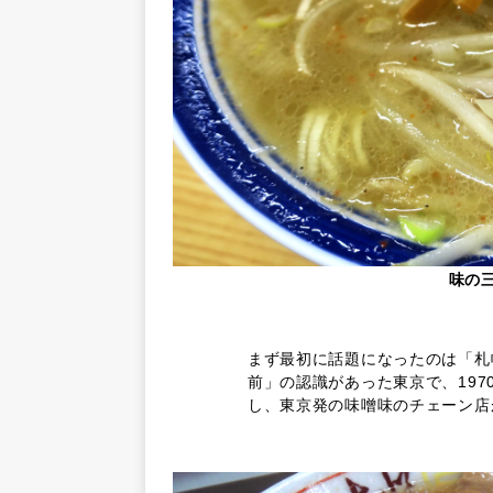
味の
まず最初に話題になったのは「札
前」の認識があった東京で、19
し、東京発の味噌味のチェーン店