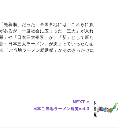
「先着順」だった。全国各地には、これらに負
があるが、一度社会に広まった「三大」が入れ
景」や「日本三大夜景」が、「新」として新た
新・日本三大ラーメン」が決まっていったら面
始まる「ご当地ラーメン総選挙」がそのきっかけに
NEXT
日本ご当地ラーメン総覧vol.3