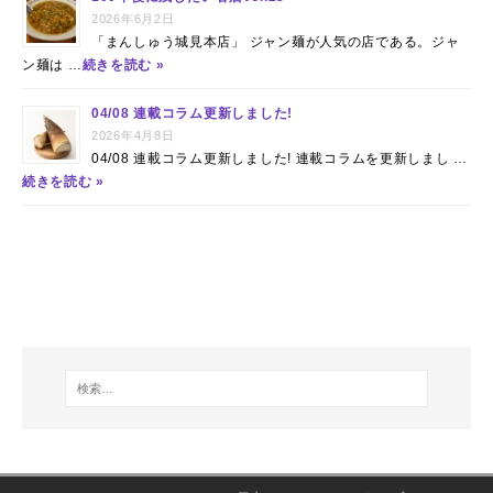
2026年6月2日
「まんしゅう城見本店」 ジャン麺が人気の店である。ジャ
ン麺は …
続きを読む »
04/08 連載コラム更新しました!
2026年4月8日
04/08 連載コラム更新しました! 連載コラムを更新しまし …
続きを読む »