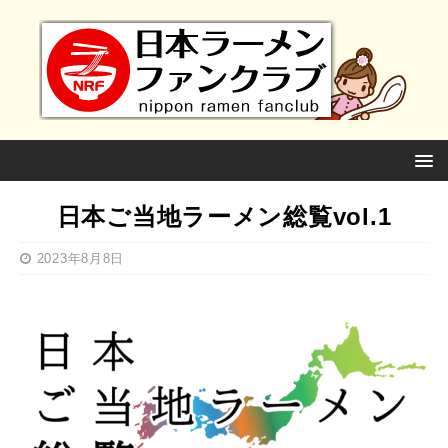
日本ご当地ラーメン総覧vol.1
2023年8月8日