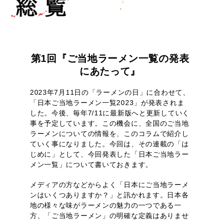
第1回『ご当地ラーメン一覧の発表
にあたって』
2023年7月11日の「ラーメンの日」に合わせて、
「日本ご当地ラーメン一覧2023」が発表されま
した。今後、毎年7/11に最新版へと更新していく
事を予定しています。この機会に、全国のご当地
ラーメンについての情報を、このコラムで紹介し
ていく事になりました。今回は、その連載の「は
じめに」として、今回発表した「日本ご当地ラー
メン一覧」について書いておきます。
メディアの方などからよく「日本にご当地ラーメ
ンはいくつありますか？」と訊かれます。日本各
地の様々な味がラーメンの魅力の一つである一
方、「ご当地ラーメン」の明確な定義はありませ