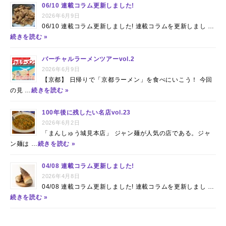
06/10 連載コラム更新しました!
2026年6月9日
06/10 連載コラム更新しました! 連載コラムを更新しまし …
続きを読む »
バーチャルラーメンツアーvol.2
2026年6月9日
【京都】 日帰りで「京都ラーメン」を食べにいこう！ 今回
の見 …
続きを読む »
100年後に残したい名店vol.23
2026年6月2日
「まんしゅう城見本店」 ジャン麺が人気の店である。ジャ
ン麺は …
続きを読む »
04/08 連載コラム更新しました!
2026年4月8日
04/08 連載コラム更新しました! 連載コラムを更新しまし …
続きを読む »