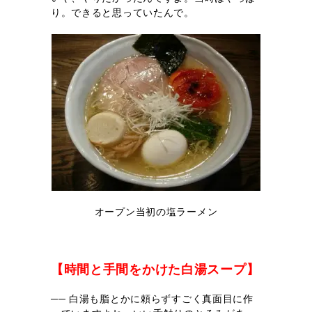
り。できると思っていたんで。
オープン当初の塩ラーメン
【時間と手間をかけた白湯スープ】
── 白湯も脂とかに頼らずすごく真面目に作