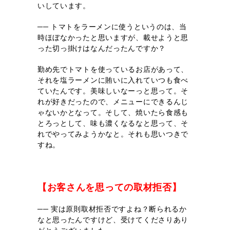
いしています。
── トマトをラーメンに使うというのは、当
時ほぼなかったと思いますが、載せようと思
った切っ掛けはなんだったんですか？
勤め先でトマトを使っているお店があって、
それを塩ラーメンに賄いに入れていつも食べ
ていたんです。美味しいなーっと思って。そ
れが好きだったので、メニューにできるんじ
ゃないかとなって。そして、焼いたら食感も
とろっとして、味も濃くなるなと思って、そ
れでやってみようかなと。それも思いつきで
すね。
【お客さんを思っての取材拒否】
── 実は原則取材拒否ですよね？断られるか
なと思ったんですけど、受けてくださりあり