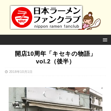
開店10周年「キセキの物語」
vol.2（後半）
2018年10月1日