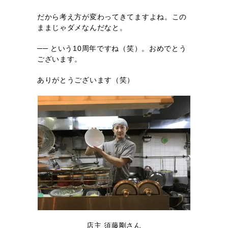
だから考え方が変わってきてますよね。この
ままじゃダメなんだなと。
── という10周年ですね（笑）。おめでとう
ございます。
ありがとうございます（笑）
店主 須藤剛さん