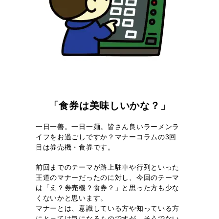
「食券は美味しいかな？」
一日一善。一日一麺。皆さん良いラーメンラ
イフをお過ごしですか？マナーコラムの3回
目は券売機・食券です。
前回までのテーマが路上駐車や行列といった
王道のマナーだったのに対し、今回のテーマ
は「え？券売機？食券？」と思った方も少な
くないかと思います。
マナーとは、意識している方や知っている方
にとっては気になるものですが、そうでない