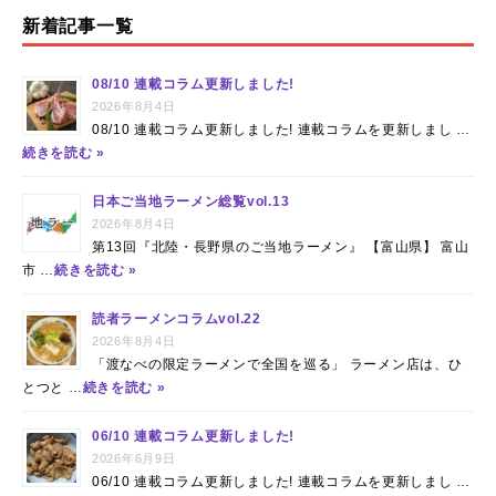
新着記事一覧
08/10 連載コラム更新しました!
2026年8月4日
08/10 連載コラム更新しました! 連載コラムを更新しまし …
続きを読む »
日本ご当地ラーメン総覧vol.13
2026年8月4日
第13回『北陸・長野県のご当地ラーメン』 【富山県】 富山
市 …
続きを読む »
読者ラーメンコラムvol.22
2026年8月4日
「渡なべの限定ラーメンで全国を巡る」 ラーメン店は、ひ
とつと …
続きを読む »
06/10 連載コラム更新しました!
2026年6月9日
06/10 連載コラム更新しました! 連載コラムを更新しまし …