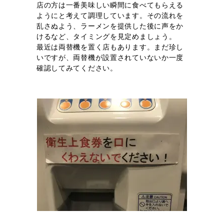
店の方は一番美味しい瞬間に食べてもらえる
ようにと考えて調理しています。その流れを
乱さぬよう、ラーメンを提供した後に声をか
けるなど、タイミングを見定めましょう。
最近は両替機を置く店もあります。まだ珍し
いですが、両替機が設置されていないか一度
確認してみてください。