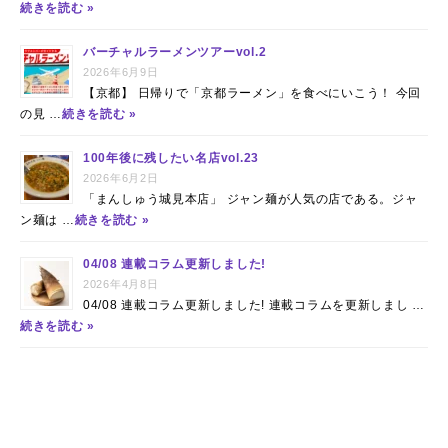
続きを読む »
バーチャルラーメンツアーvol.2
2026年6月9日
【京都】 日帰りで「京都ラーメン」を食べにいこう！ 今回
の見 …
続きを読む »
100年後に残したい名店vol.23
2026年6月2日
「まんしゅう城見本店」 ジャン麺が人気の店である。ジャ
ン麺は …
続きを読む »
04/08 連載コラム更新しました!
2026年4月8日
04/08 連載コラム更新しました! 連載コラムを更新しまし …
続きを読む »