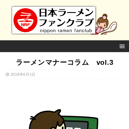
ラーメンマナーコラム vol.3
2018年6月1日