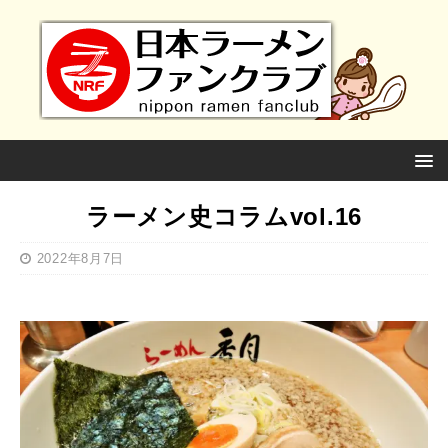
ラーメン史コラムvol.16
2022年8月7日