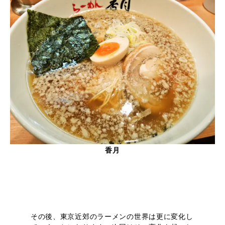
香月
その後、東京近郊のラーメンの世界は更に変化し