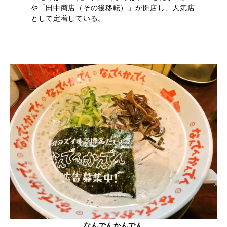
や「田中商店（その後移転）」が開店し、人気店
として定着している。
なんでんかんでん