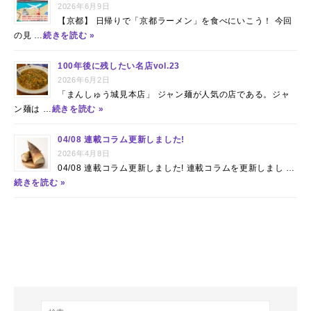
2026年6月9日
【京都】 日帰りで「京都ラーメン」を食べにいこう！ 今回
の見 …
続きを読む »
100年後に残したい名店vol.23
2026年6月2日
「まんしゅう城見本店」 ジャン麺が人気の店である。ジャ
ン麺は …
続きを読む »
04/08 連載コラム更新しました!
2026年4月8日
04/08 連載コラム更新しました! 連載コラムを更新しまし …
続きを読む »