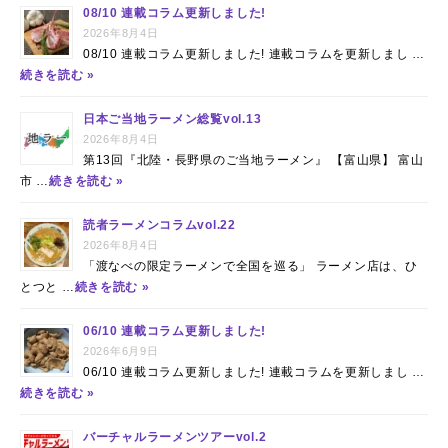
08/10 連載コラム更新しました!
2026年8月4日
08/10 連載コラム更新しました! 連載コラムを更新しまし …
続きを読む »
日本ご当地ラーメン総覧vol.13
2026年8月4日
第13回『北陸・長野県のご当地ラーメン』 【富山県】 富山
市 …
続きを読む »
読者ラーメンコラムvol.22
2026年8月4日
「渡なべの限定ラーメンで全国を巡る」 ラーメン店は、ひ
とつと …
続きを読む »
06/10 連載コラム更新しました!
2026年6月9日
06/10 連載コラム更新しました! 連載コラムを更新しまし …
続きを読む »
バーチャルラーメンツアーvol.2