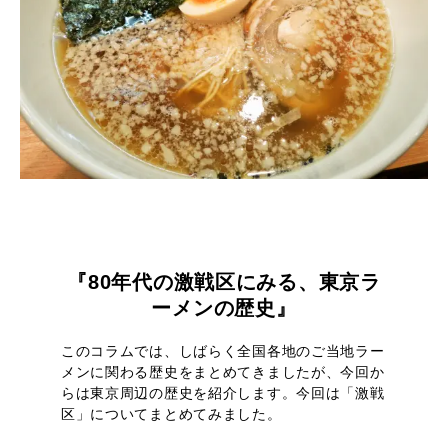
『80年代の激戦区にみる、東京ラ
ーメンの歴史』
このコラムでは、しばらく全国各地のご当地ラー
メンに関わる歴史をまとめてきましたが、今回か
らは東京周辺の歴史を紹介します。今回は「激戦
区」についてまとめてみました。