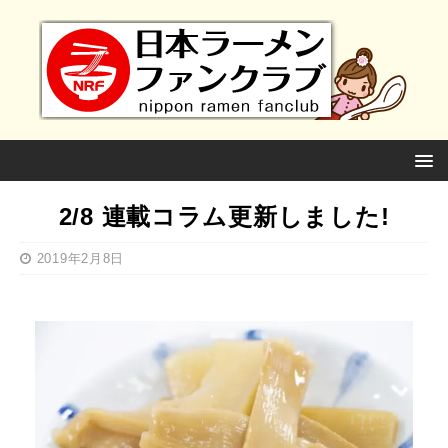
2/8 連載コラム更新しました!
2019年2月8日