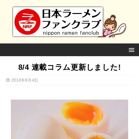
8/4 連載コラム更新しました!
2018年8月4日