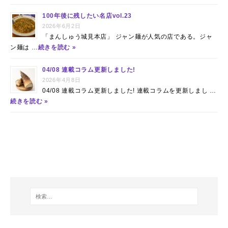
100年後に残したい名店vol.23
2026年6月2日
「まんしゅう城見本店」 ジャン麺が人気の店である。ジャ
ン麺は …
続きを読む »
04/08 連載コラム更新しました!
2026年4月8日
04/08 連載コラム更新しました! 連載コラムを更新しまし …
続きを読む »