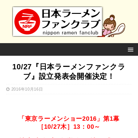
10/27『日本ラーメンファンクラ
ブ』設立発表会開催決定！
2016年10月16日
「東京ラーメンショー2016」第1幕
［10/27木］13：00～